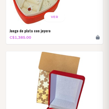
VER
Juego de plata con joyero
C$1,385.00