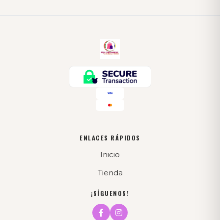
ENLACES RÁPIDOS
Inicio
Tienda
¡SÍGUENOS!