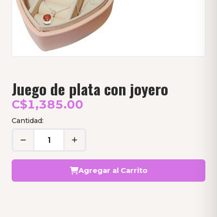
Juego de plata con joyero
C$1,385.00
Cantidad:
Agregar al Carrito