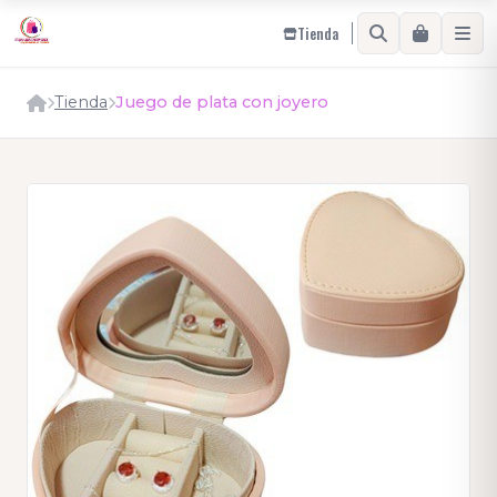
Tienda
Tienda
Juego de plata con joyero