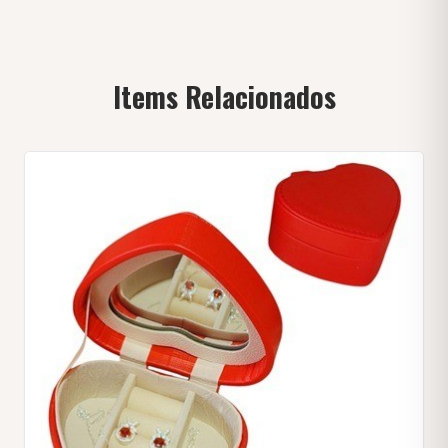
Items Relacionados