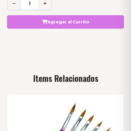
Agregar al Carrito
Items Relacionados