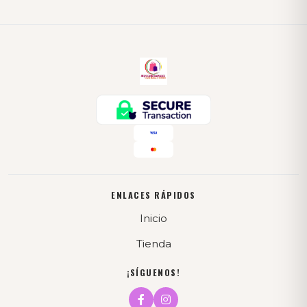
ENLACES RÁPIDOS
Inicio
Tienda
¡SÍGUENOS!