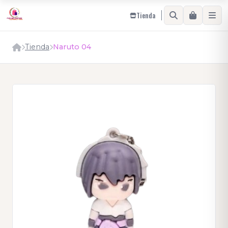
Tienda
Tienda
Naruto 04