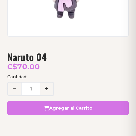
Naruto 04
C$70.00
Cantidad:
Agregar al Carrito