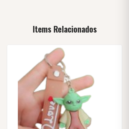
Items Relacionados