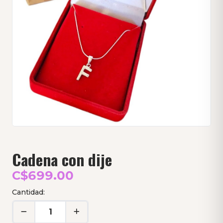
Cadena con dije
C$699.00
Cantidad: