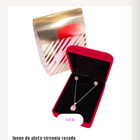
VER
Juego de plata circonia rosada