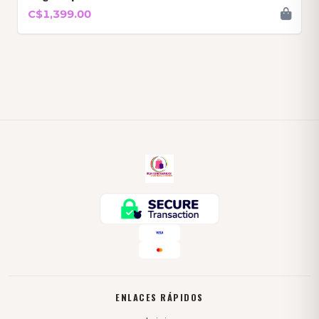
C$1,399.00
ENLACES RÁPIDOS