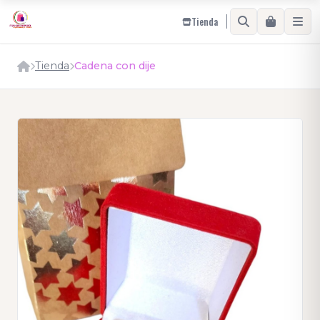
Tienda
Tienda
Cadena con dije