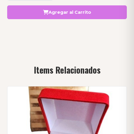
Agregar al Carrito
Items Relacionados