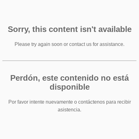
Sorry, this content isn't available
Please try again soon or contact us for assistance.
Perdón, este contenido no está
disponible
Por favor intente nuevamente o contáctenos para recibir
asistencia.