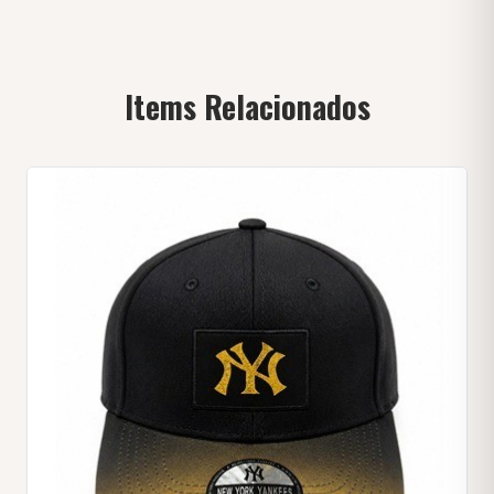
Items Relacionados