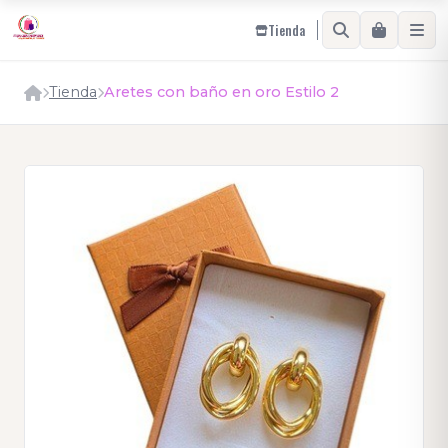
Tienda
Tienda
Aretes con baño en oro Estilo 2