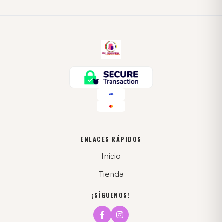
ENLACES RÁPIDOS
Inicio
Tienda
¡SÍGUENOS!