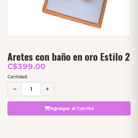
Aretes con baño en oro Estilo 2
C$399.00
Cantidad:
Agregar al Carrito