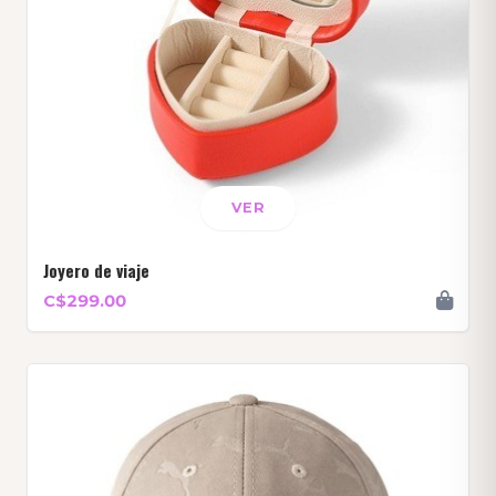
VER
Joyero de viaje
C$299.00