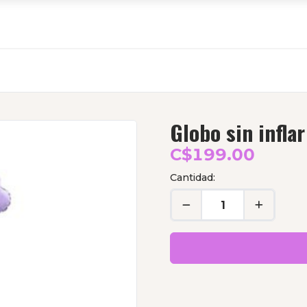
Globo sin infla
C$199.00
Cantidad: