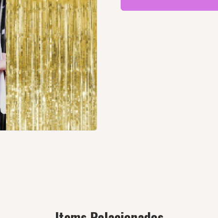
Items Relacionados