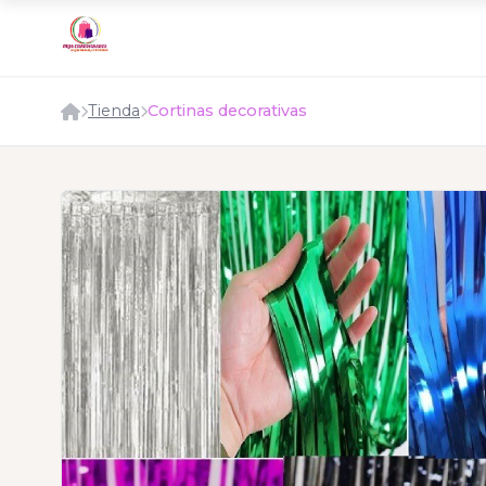
Tienda
Cortinas decorativas