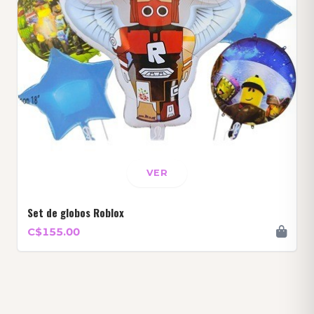
VER
Set de globos Roblox
C$155.00