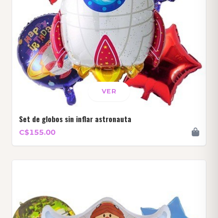
VER
Set de globos sin inflar astronauta
C$155.00