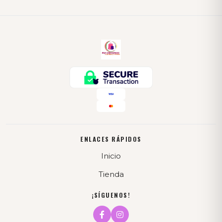
ENLACES RÁPIDOS
Inicio
Tienda
¡SÍGUENOS!