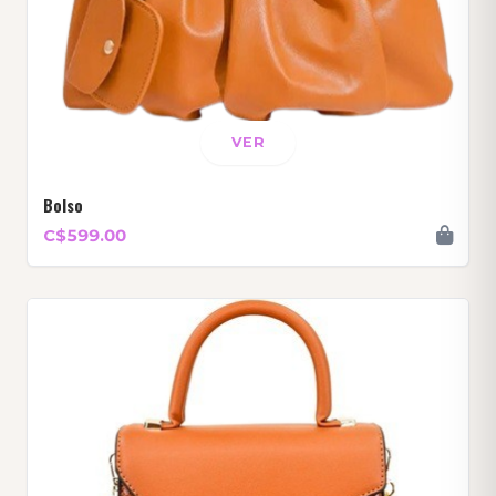
VER
Bolso
C$599.00