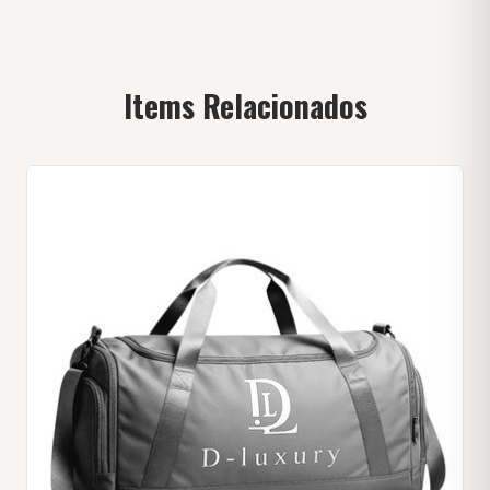
Items Relacionados