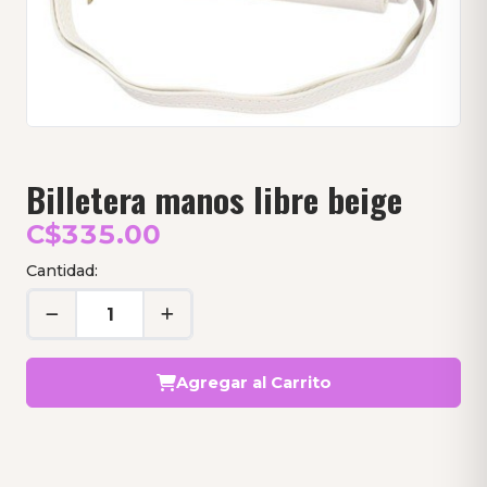
Billetera manos libre beige
C$335.00
Cantidad:
Agregar al Carrito