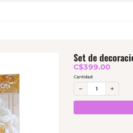
Set de decoraci
C$399.00
Cantidad: