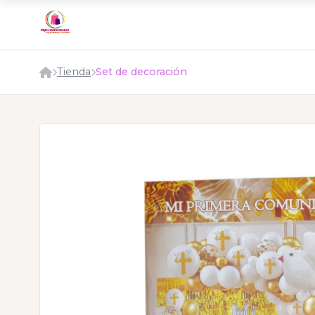
Tienda
Set de decoración