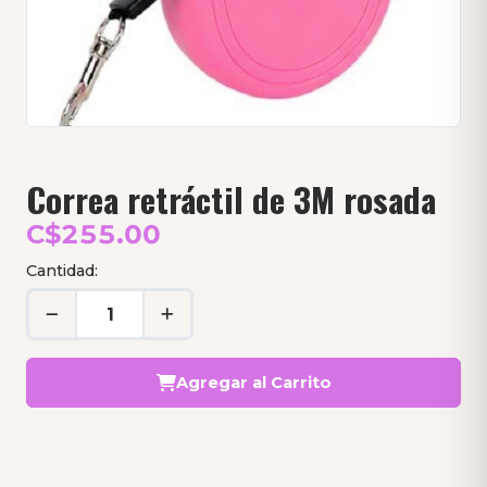
Correa retráctil de 3M rosada
C$255.00
Cantidad:
Agregar al Carrito