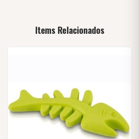
Items Relacionados