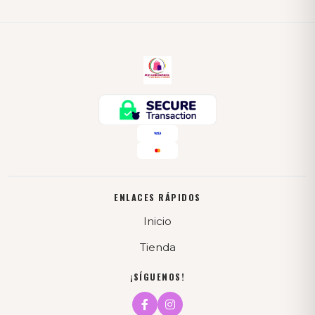
ENLACES RÁPIDOS
Inicio
Tienda
¡SÍGUENOS!