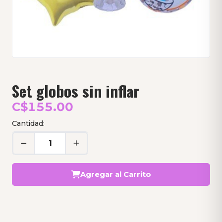
Set globos sin inflar
C$155.00
Cantidad:
Agregar al Carrito