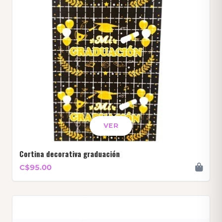
VER
Cortina decorativa graduación
C$95.00