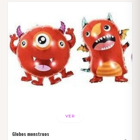
VER
Globos monstruos