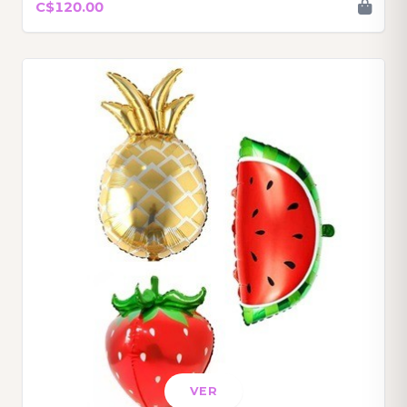
C$120.00
VER