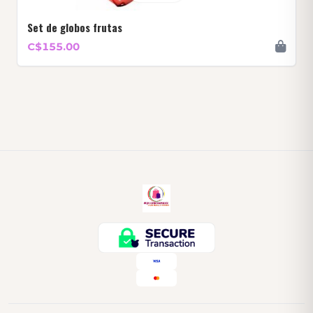
Set de globos frutas
C$155.00