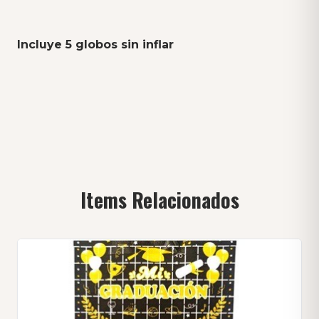
Incluye 5 globos sin inflar
Items Relacionados