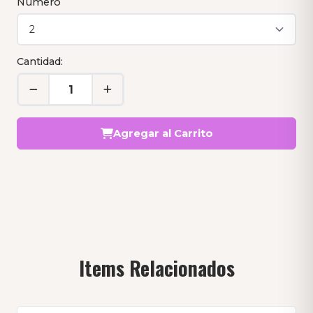
Número
Cantidad:
Agregar al Carrito
Items Relacionados