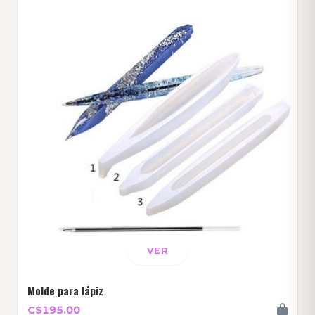
VER
Molde para lápiz
C$195.00