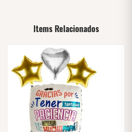
Items Relacionados