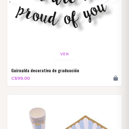
VER
Guirnalda decorativa de graduación
C$99.00