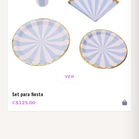
VER
Set para fiesta
C$125.00