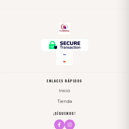
ENLACES RÁPIDOS
Inicio
Tienda
¡SÍGUENOS!