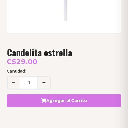
Candelita estrella
C$29.00
Cantidad:
Agregar al Carrito