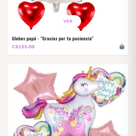
VER
Globos papá - "Gracias por tu paciencia"
C$155.00