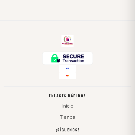
ENLACES RÁPIDOS
Inicio
Tienda
¡SÍGUENOS!