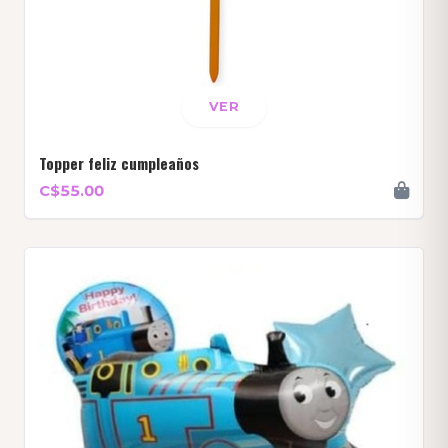
VER
Topper feliz cumpleaños
C$55.00