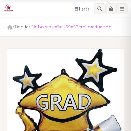
Tienda
Tienda
Globo sin inflar (59x53cm) graduación