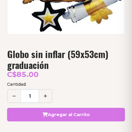
Globo sin inflar (59x53cm)
graduación
C$85.00
Cantidad:
Agregar al Carrito