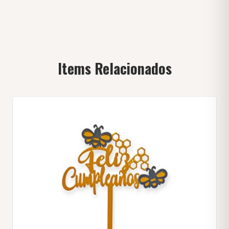
Items Relacionados