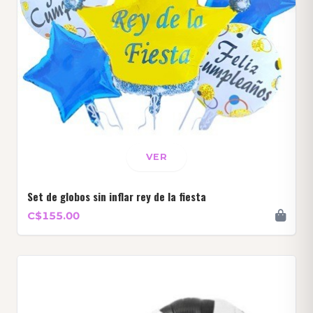
VER
Set de globos sin inflar rey de la fiesta
C$155.00