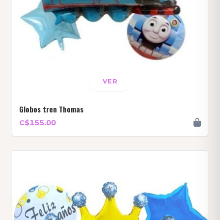
VER
Globos tren Thomas
C$155.00