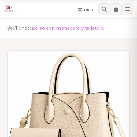
Tienda
Tienda
Bolso con monedero y tarjetero