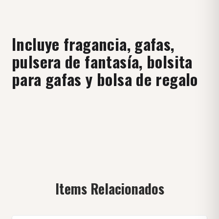
Incluye fragancia, gafas,
pulsera de fantasía, bolsita
para gafas y bolsa de regalo
Items Relacionados