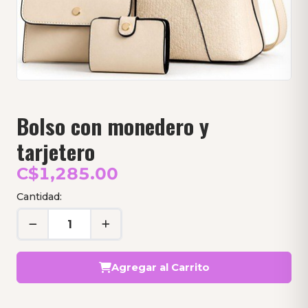
Bolso con monedero y
tarjetero
C$1,285.00
Cantidad:
Agregar al Carrito