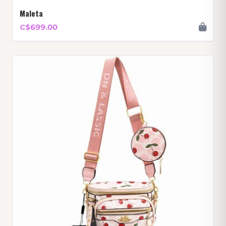
Maleta
C$699.00