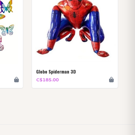
Globo Spiderman 3D
C$185.00