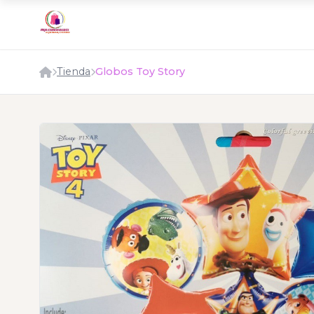
Tienda
Globos Toy Story