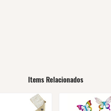
Items Relacionados