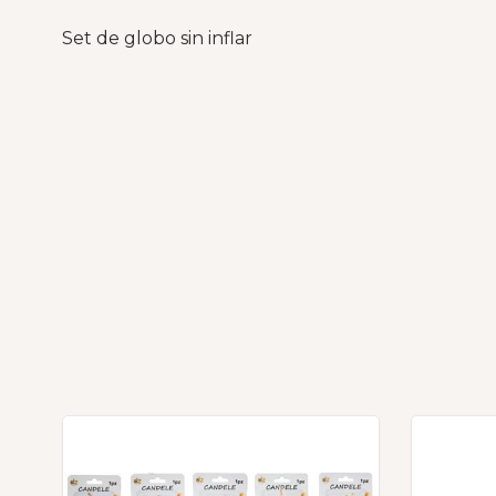
Set de globo sin inflar