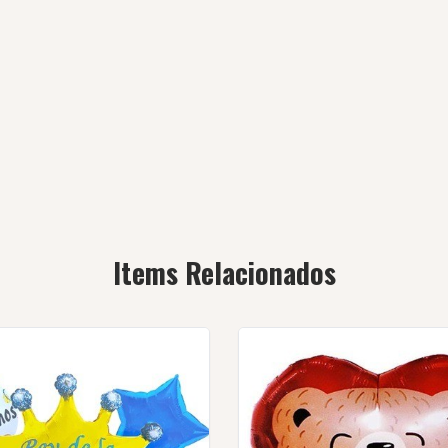
Items Relacionados