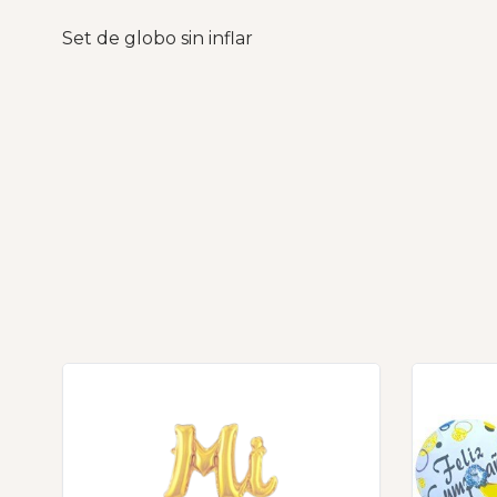
Set de globo sin inflar