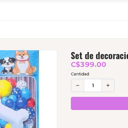
Set de decoraci
C$399.00
Cantidad: