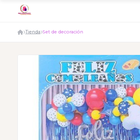
Tienda
Set de decoración