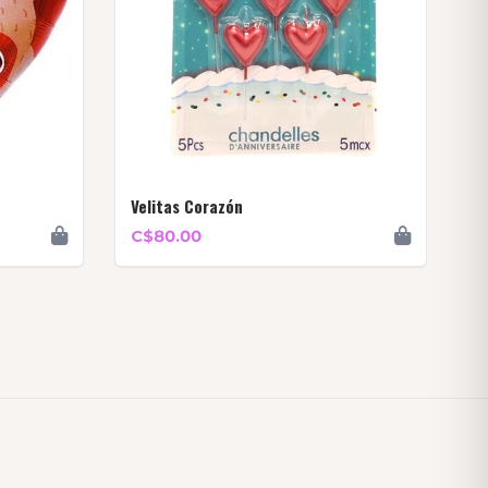
Velitas Corazón
C$80.00